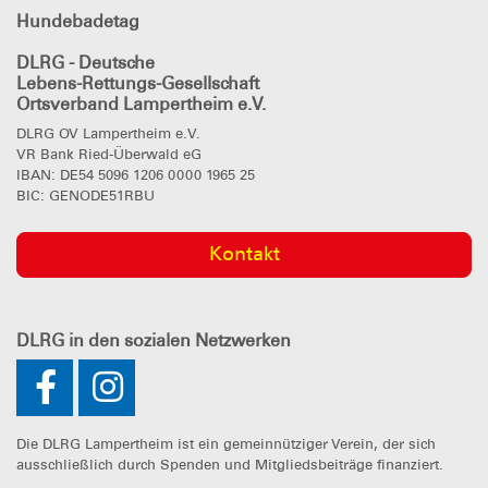
Hundebadetag
DLRG - Deutsche
Lebens-Rettungs-Gesellschaft
Ortsverband Lampertheim e.V.
DLRG OV Lampertheim e.V.
VR Bank Ried-Überwald eG
IBAN: DE54 5096 1206 0000 1965 25
BIC: GENODE51RBU
Kontakt
DLRG
in den sozialen Netzwerken
Die DLRG Lampertheim ist ein gemeinnütziger Verein, der sich
ausschließlich durch Spenden und Mitgliedsbeiträge finanziert.