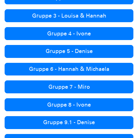
Gruppe 3 - Louisa & Hannah
Gruppe 4 - Ivone
Gruppe 5 - Denise
Gruppe 6 - Hannah & Michaela
Gruppe 7 - Miro
Gruppe 8 - Ivone
Gruppe 9.1 - Denise