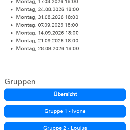
Montag, 17.08.2026 18:00
Montag, 24.08.2026 18:00
Montag, 31.08.2026 18:00
Montag, 07.09.2026 18:00
Montag, 14.09.2026 18:00
Montag, 21.09.2026 18:00
Montag, 28.09.2026 18:00
Gruppen
Übersicht
Gruppe 1 - Ivone
Gruppe 2 - Louisa