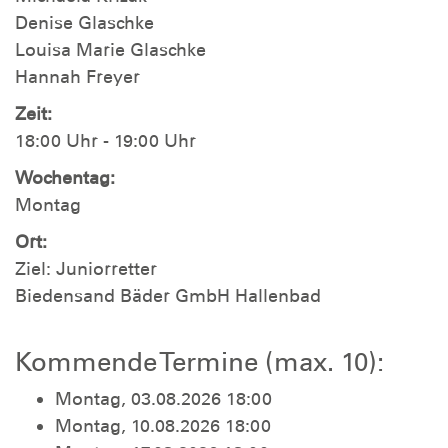
Denise Glaschke
Louisa Marie Glaschke
Hannah Freyer
Zeit:
18:00 Uhr - 19:00 Uhr
Wochentag:
Montag
Ort:
Ziel: Juniorretter
Biedensand Bäder GmbH Hallenbad
Kommende Termine (max. 10):
Montag, 03.08.2026 18:00
Montag, 10.08.2026 18:00