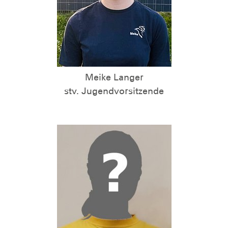
Meike Langer
stv. Jugendvorsitzende