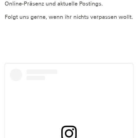
Online-Präsenz und aktuelle Postings.
Folgt uns gerne, wenn ihr nichts verpassen wollt.