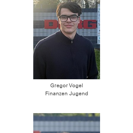
Gregor Vogel
Finanzen Jugend