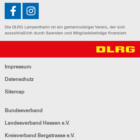
Die DLRG Lampertheim ist ein gemeinnütziger Verein, der sich
ausschließlich durch Spenden und Mitgliedsbeiträge finanziert.
Impressum
Datenschutz
Sitemap
Bundesverband
Landesverband Hessen e.V.
Kreisverband Bergstrasse e.V.