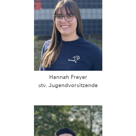
Hannah Freyer
stv. Jugendvorsitzende