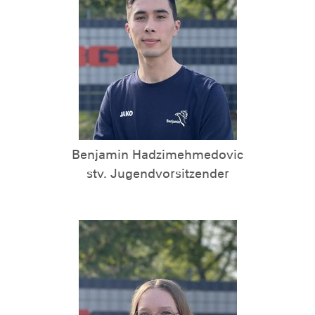
Benjamin Hadzimehmedovic
stv. Jugendvorsitzender