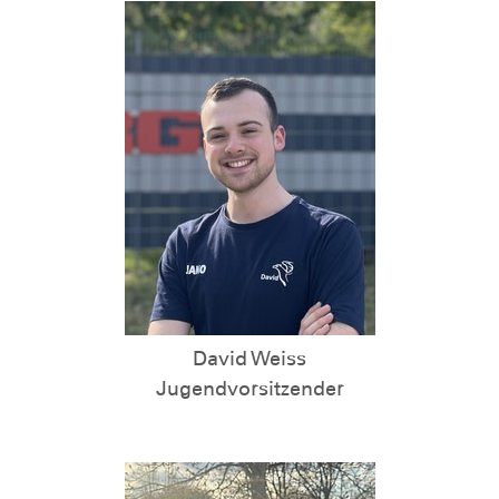
David Weiss
Jugendvorsitzender