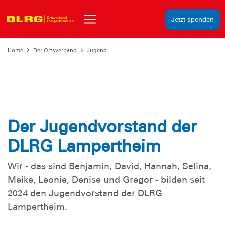
Jetzt spenden
Home
Der Ortsverband
Jugend
Der Jugendvorstand der
DLRG Lampertheim
Wir - das sind Benjamin, David, Hannah, Selina,
Meike, Leonie, Denise und Gregor - bilden seit
2024 den Jugendvorstand der DLRG
Lampertheim.