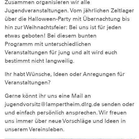
Zusammen organisieren wir alle
Jugendveranstaltungen. Vom jährlichen Zeltlager
über die Halloween-Party mit Übernachtung bis
hin zur Weihnachtsfeier: Bei uns ist für jeden
etwas geboten! Bei diesem bunten
Programm mit unterschiedlichen
Veranstaltungen für jung und alt wird euch
bestimmt nicht langweilig.
Ihr habt Wünsche, Ideen oder Anregungen für
Veranstaltungen?
Gerne könnt ihr uns eine Mail an
jugendvorsitz@lampertheim.dlrg.de senden oder
und einfach persönlich ansprechen. Wir freuen
uns immer über neue Vorschläge und Ideen in
unserem Vereinsleben.