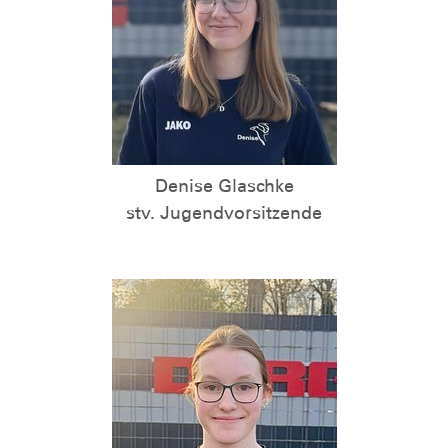
Denise Glaschke
stv. Jugendvorsitzende