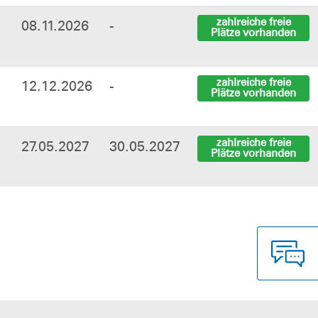
zahlreiche freie
08.11.2026
-
Plätze vorhanden
zahlreiche freie
12.12.2026
-
Plätze vorhanden
zahlreiche freie
27.05.2027
30.05.2027
Plätze vorhanden