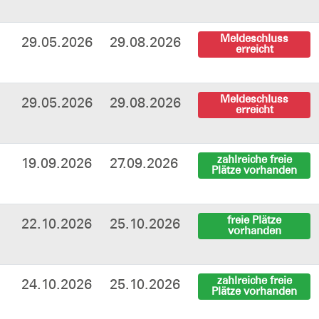
Meldeschluss
29.05.2026
29.08.2026
erreicht
Meldeschluss
29.05.2026
29.08.2026
erreicht
zahlreiche freie
19.09.2026
27.09.2026
Plätze vorhanden
freie Plätze
22.10.2026
25.10.2026
vorhanden
zahlreiche freie
24.10.2026
25.10.2026
Plätze vorhanden