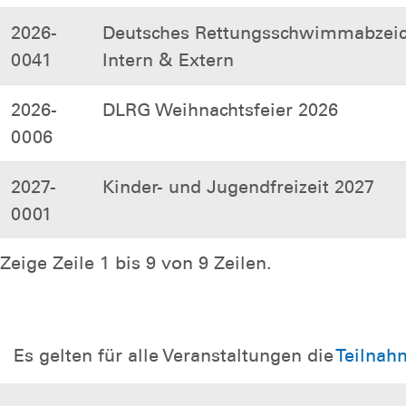
2026-
Deutsches Rettungsschwimmabzeich
0041
Intern & Extern
2026-
DLRG Weihnachtsfeier 2026
0006
2027-
Kinder- und Jugendfreizeit 2027
0001
Zeige Zeile 1 bis 9 von 9 Zeilen.
Es gelten für alle Veranstaltungen die
Teilnah