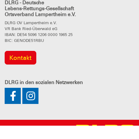
DLRG - Deutsche
Lebens-Rettungs-Gesellschaft
Ortsverband Lampertheim e.V.
DLRG OV Lampertheim e.V.
VR Bank Ried-Überwald eG
IBAN: DE54 5096 1206 0000 1965 25
BIC: GENODE51RBU
Kontakt
DLRG
in den sozialen Netzwerken