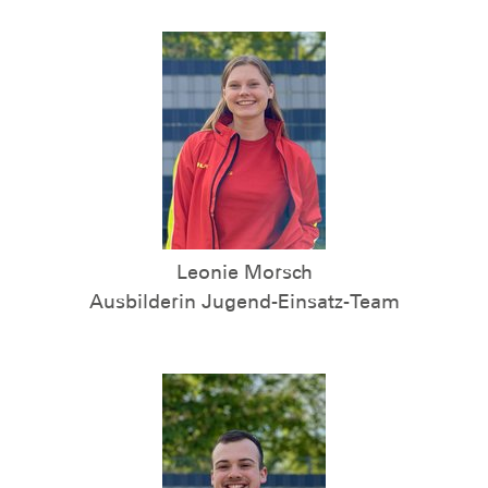
Leonie Morsch
Ausbilderin Jugend-Einsatz-Team