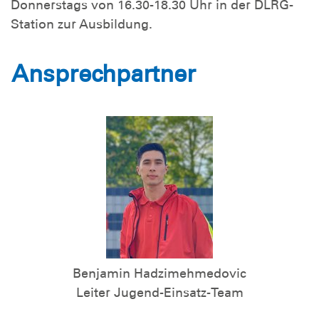
Donnerstags von 16.30-18.30 Uhr in der DLRG-
Station zur Ausbildung.
Ansprechpartner
Benjamin Hadzimehmedovic
Leiter Jugend-Einsatz-Team