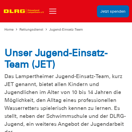
Jetzt spenden
Home
Rettungsdienst
Jugend-Einsatz-Team
Unser Jugend-Einsatz-
Team (JET)
Das Lampertheimer Jugend-Einsatz-Team, kurz
JET genannt, bietet allen Kindern und
Jugendlichen im Alter von 10 bis 14 Jahren die
Möglichkeit, den Alltag eines professionellen
Wasserretters spielerisch kennen zu lernen. Es
stellt, neben der Schwimmschule und der DLRG-
Jugend, ein weiteres Angebot der Jugendarbeit