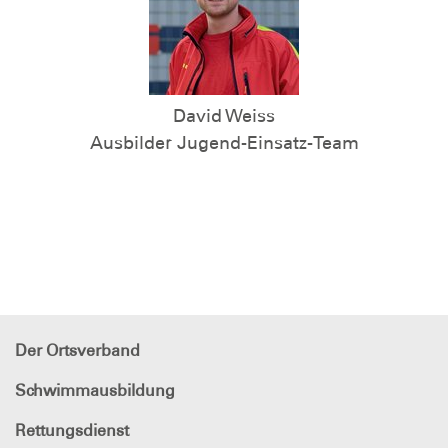
David Weiss
Ausbilder Jugend-Einsatz-Team
Der Ortsverband
Schwimmausbildung
Rettungsdienst