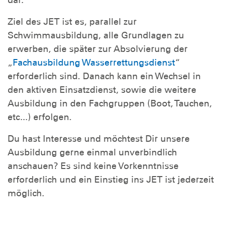
dar.
Ziel des JET ist es, parallel zur
Schwimmausbildung, alle Grundlagen zu
erwerben, die später zur Absolvierung der
„
Fachausbildung Wasserrettungsdienst
“
erforderlich sind. Danach kann ein Wechsel in
den aktiven Einsatzdienst, sowie die weitere
Ausbildung in den Fachgruppen (Boot, Tauchen,
etc...) erfolgen.
Du hast Interesse und möchtest Dir unsere
Ausbildung gerne einmal unverbindlich
anschauen? Es sind keine Vorkenntnisse
erforderlich und ein Einstieg ins JET ist jederzeit
möglich.