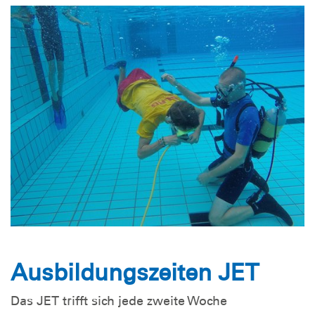
Ausbildungszeiten JET
Das JET trifft sich jede zweite Woche