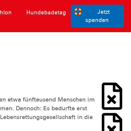
Jetzt
hlon
Hundebadetag
spenden
oren etwa fünftausend Menschen im
men. Dennoch: Es bedurfte erst
Lebensrettungsgesellschaft in die