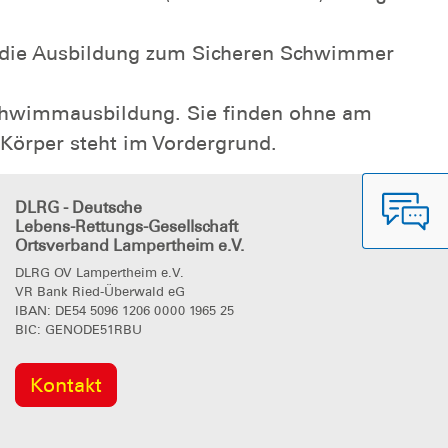
f die Ausbildung zum Sicheren Schwimmer
Schwimmausbildung. Sie finden ohne am
Körper steht im Vordergrund.
DLRG - Deutsche
Lebens-Rettungs-Gesellschaft
Ortsverband Lampertheim e.V.
DLRG OV Lampertheim e.V.
VR Bank Ried-Überwald eG
IBAN: DE54 5096 1206 0000 1965 25
BIC: GENODE51RBU
Kontakt