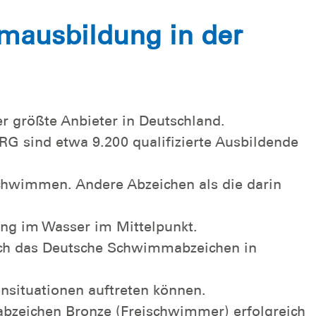
ausbildung in der
 größte Anbieter in Deutschland.
LRG sind etwa 9.200 qualifizierte Ausbildende
hwimmen. Andere Abzeichen als die darin
ng im Wasser im Mittelpunkt.
rch das Deutsche Schwimmabzeichen in
nsituationen auftreten können.
zeichen Bronze (Freischwimmer) erfolgreich