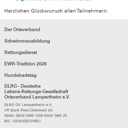
Herzlichen Glückwunsch allen Teilnehmern.
Der Ortsverband
Schwimmausbildung
Rettungsdienst
EWR-Triathlon 2026
Hundebadetag
DLRG - Deutsche
Lebens-Rettungs-Gesellschaft
Ortsverband Lampertheim e.V.
DLRG OV Lampertheim e.V.
VR Bank Ried-Überwald eG
IBAN: DE54 5096 1206 0000 1965 25
BIC: GENODE51RBU