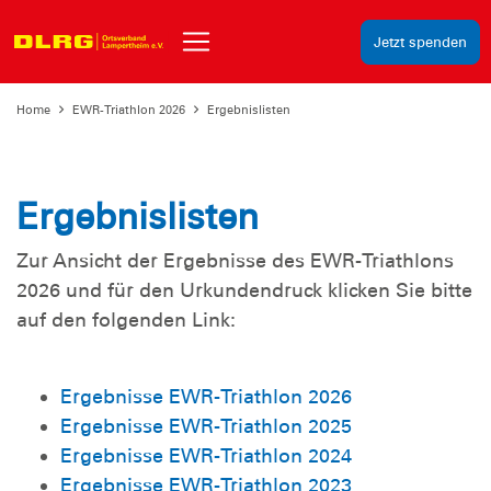
Jetzt spenden
Home
EWR-Triathlon 2026
Ergebnislisten
Ergebnislisten
Zur Ansicht der Ergebnisse des EWR-Triathlons
2026 und für den Urkundendruck klicken Sie bitte
auf den folgenden Link:
Ergebnisse EWR-Triathlon 2026
Ergebnisse EWR-Triathlon 2025
Ergebnisse EWR-Triathlon 2024
Ergebnisse EWR-Triathlon 2023