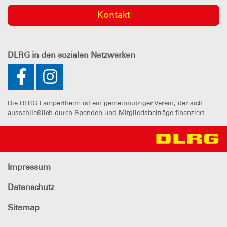
Kontakt
DLRG
in den sozialen Netzwerken
Die DLRG Lampertheim ist ein gemeinnütziger Verein, der sich
ausschließlich durch Spenden und Mitgliedsbeiträge finanziert.
Impressum
Datenschutz
Sitemap